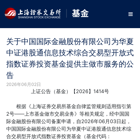
关于中国国际金融股份有限公司为华夏
中证港股通信息技术综合交易型开放式
指数证券投资基金提供主做市服务的公
告
2026年06月02日
上证公告（基金）【2026】1414号
根据《上海证券交易所基金自律监管规则适用指引第
2号——上市基金做市交易业务》等相关规定，经中国国
际金融股份有限公司备案申请，自2026年06月03日起，
中国国际金融股份有限公司为华夏中证港股通信息技术综
合交易型开放式指数证券投资基金（基金代码：