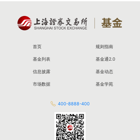
首页
规则指南
基金列表
基金通2.0
信息披露
基金动态
市场数据
基金学苑
400-8888-400