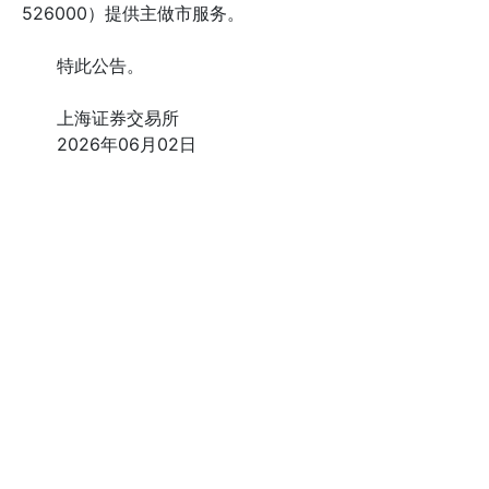
526000）提供主做市服务。
特此公告。
上海证券交易所
2026年06月02日