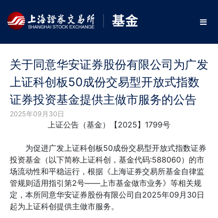
关于同意华安证券股份有限公司为广发
上证科创板50成份交易型开放式指数
证券投资基金提供主做市服务的公告
2025年09月30日
上证公告（基金）【2025】1799号
为促进广发上证科创板50成份交易型开放式指数证券
投资基金（以下简称上证科创，基金代码:588060）的市
场流动性和平稳运行，根据《上海证券交易所基金自律监
管规则适用指引第2号——上市基金做市业务》等相关规
定，本所同意华安证券股份有限公司自2025年09月30日
起为上证科创提供主做市服务。