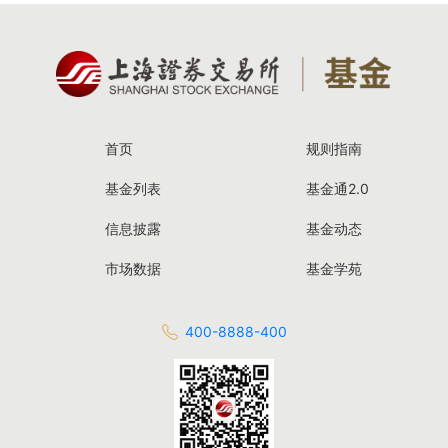
首页
规则指南
基金列表
基金通2.0
信息披露
基金动态
市场数据
基金学苑
400-8888-400