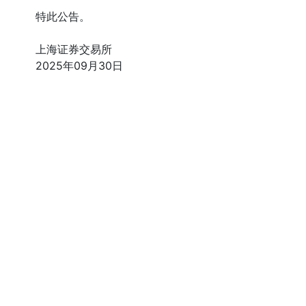
特此公告。
上海证券交易所
2025年09月30日