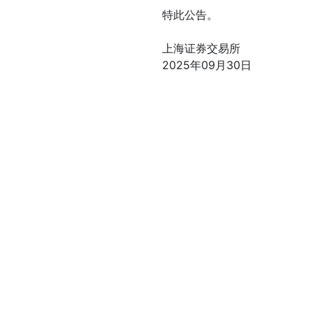
特此公告。
上海证券交易所
2025年09月30日