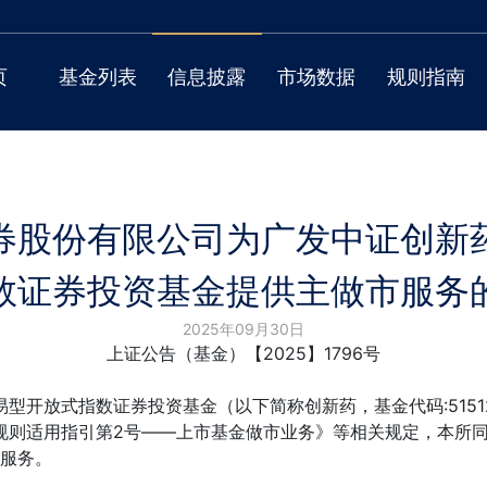
页
基金列表
信息披露
市场数据
规则指南
券股份有限公司为广发中证创新
数证券投资基金提供主做市服务
2025年09月30日
上证公告（基金）【2025】1796号
开放式指数证券投资基金（以下简称创新药，基金代码:5151
则适用指引第2号——上市基金做市业务》等相关规定，本所同
市服务。